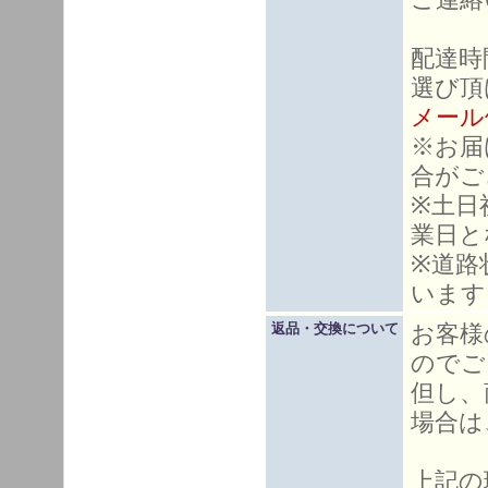
配達時
選び頂
メール
※お届
合がご
※土日
業日と
※道路
います
お客様
返品・交換について
のでご
但し、
場合は
上記の