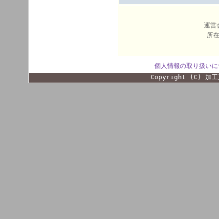
運営
所在
個人情報の取り扱いに
Copyright (C) 加工